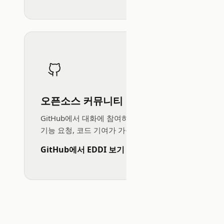
오픈소스 커뮤니티
GitHub에서 대화에 참여하세요, 문제 보고,
기능 요청, 코드 기여가 가능합니다.
GitHub에서 EDDI 보기 →