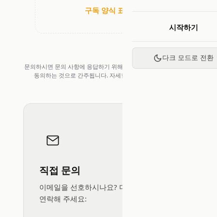
구독 양식 표시
시작하기
다크 모드로 전환
문의하시면 문의 사항에 응답하기 위해 귀하의 정보를 처리하는 데
동의하는 것으로 간주됩니다. 자세한 내용은
Privacy Policy
직접 문의
이메일을 선호하시나요? 다음 주소로 직접
연락해 주세요: