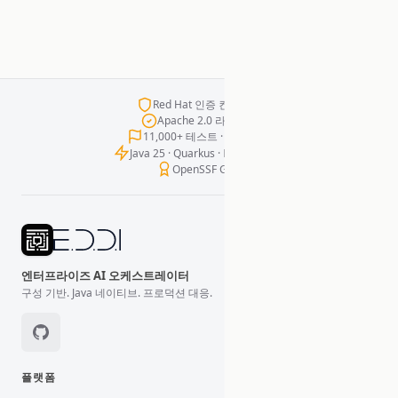
Red Hat 인증 컨테이너
Apache 2.0 라이선스
11,000+ 테스트 · 실패 제로
Java 25 · Quarkus · LangChain4j
OpenSSF Gold
엔터프라이즈 AI 오케스트레이터
구성 기반. Java 네이티브. 프로덕션 대응.
플랫폼