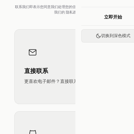
联系我们即表示您同意我们处理您的信息以回复您的咨询。请参阅
我们的
隐私政策
立即开始
切换到深色模式
直接联系
更喜欢电子邮件？直接联系我们：