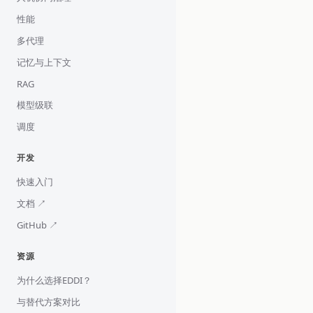
性能
多代理
记忆与上下文
RAG
模型级联
调度
开发
快速入门
文档 ↗
GitHub ↗
资源
为什么选择EDDI？
与替代方案对比