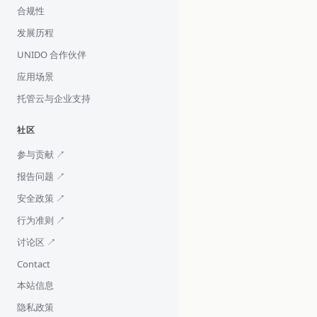
合规性
发展历程
UNIDO 合作伙伴
应用场景
托管云与企业支持
社区
参与贡献 ↗
报告问题 ↗
安全政策 ↗
行为准则 ↗
讨论区 ↗
Contact
本站信息
隐私政策