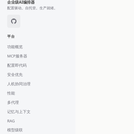
企业级AI编排器
配置驱动。自托管。生产就绪。
平台
功能概览
MCP服务器
配置即代码
安全优先
人机协同治理
性能
多代理
记忆与上下文
RAG
模型级联