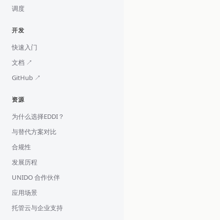
调度
开发
快速入门
文档 ↗
GitHub ↗
资源
为什么选择EDDI？
与替代方案对比
合规性
发展历程
UNIDO 合作伙伴
应用场景
托管云与企业支持