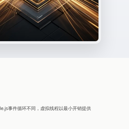
ode.js事件循环不同，虚拟线程以最小开销提供