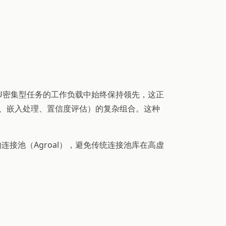
及CPU密集型任务的工作负载中始终保持领先，这正
、嵌入处理、置信度评估）的复杂组合。这种
的连接池（Agroal），避免传统连接池库在高虚