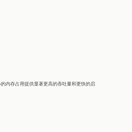
以更小的内存占用提供显著更高的吞吐量和更快的启