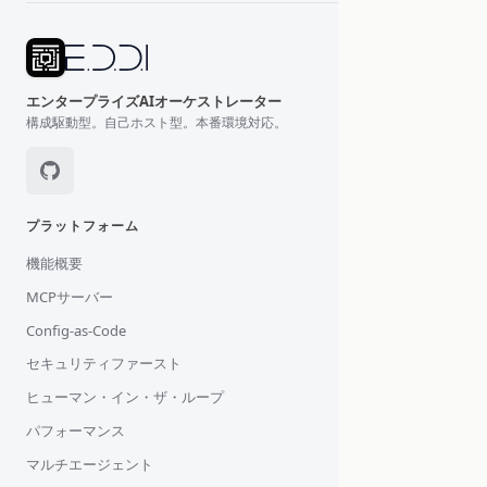
エンタープライズAIオーケストレーター
構成駆動型。自己ホスト型。本番環境対応。
プラットフォーム
機能概要
MCPサーバー
Config-as-Code
セキュリティファースト
ヒューマン・イン・ザ・ループ
パフォーマンス
マルチエージェント