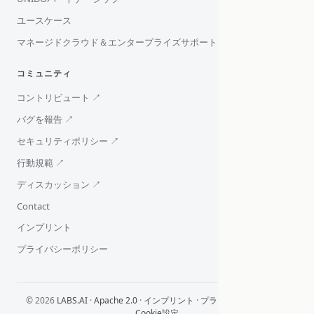
ユースケース
マネージドクラウド＆エンタープライズサポート
コミュニティ
コントリビュート ↗
バグを報告 ↗
セキュリティポリシー ↗
行動規範 ↗
ディスカッション ↗
Contact
インプリント
プライバシーポリシー
© 2026
LABS.AI
·
Apache 2.0
·
インプリント
·
プライバシーポリシー
·
Cookie設定