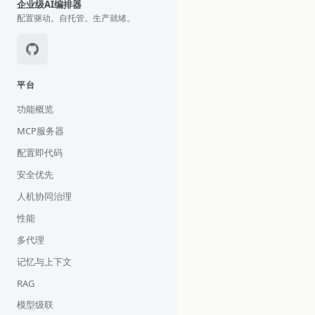
企业级AI编排器
配置驱动。自托管。生产就绪。
平台
功能概览
MCP服务器
配置即代码
安全优先
人机协同治理
性能
多代理
记忆与上下文
RAG
模型级联