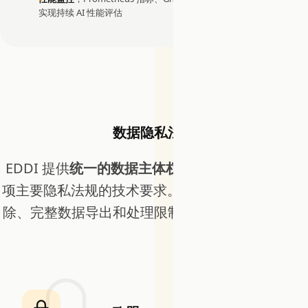
实现持续 AI 性能评估
数据隐私法规
EDDI 提供
统一的数据主体权利端点
，满足全球每
项主要隐私法规的技术要求。一个 API 覆盖级联删
除、完整数据导出和处理限制，无论司法管辖区。