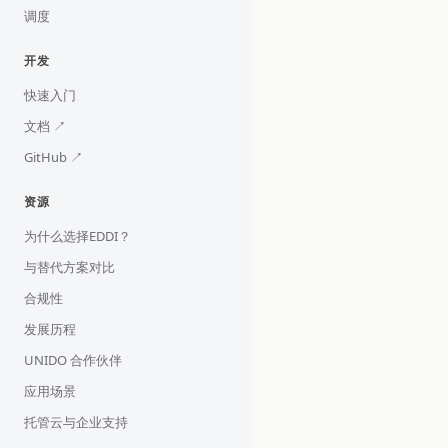
调度
开发
快速入门
文档 ↗
GitHub ↗
资源
为什么选择EDDI？
与替代方案对比
合规性
发展历程
UNIDO 合作伙伴
应用场景
托管云与企业支持