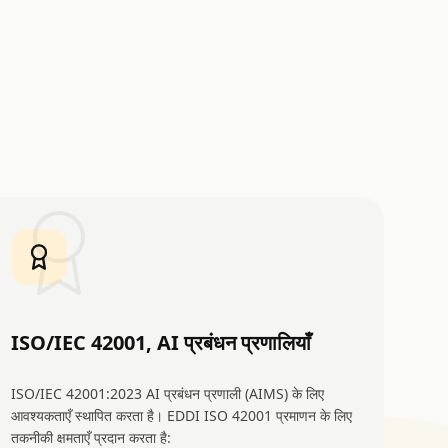
ISO/IEC 42001, AI प्रबंधन प्रणालियाँ
ISO/IEC 42001:2023 AI प्रबंधन प्रणाली (AIMS) के लिए
आवश्यकताएँ स्थापित करता है। EDDI ISO 42001 प्रमाणन के लिए
तकनीकी क्षमताएँ प्रदान करता है: