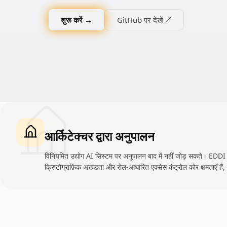
शुरू करें →
GitHub पर देखें ↗
आर्किटेक्चर द्वारा अनुपालन
विनियमित उद्योग AI सिस्टम पर अनुपालन बाद में नहीं जोड़ सकते। EDD
क्रिप्टोग्राफ़िक अखंडता और रोल-आधारित एक्सेस कंट्रोल कोर क्षमताएँ ह