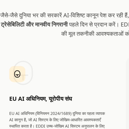
जैसे-जैसे दुनिया भर की सरकारें AI-विशिष्ट कानून पेश कर रही हैं,
ट्रेसेबिलिटी और मानवीय निगरानी
पहले दिन से प्रदान करें। EDDI
की मूल तकनीकी आवश्यकताओं को 
EU AI अधिनियम, यूरोपीय संघ
EU AI अधिनियम (विनियमन 2024/1689) दुनिया का पहला व्यापक
AI कानून है, जो AI सिस्टम के लिए जोखिम-आधारित आवश्यकताएँ
स्थापित करता है। EDDI उच्च-जोखिम AI सिस्टम अनुपालन के लिए