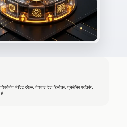
, अपरिवर्तनीय ऑडिट ट्रेल्स, कैस्केड डेटा डिलीशन, प्रोसेसिंग प्रतिबंध,
 है।