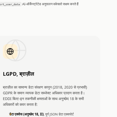
AI-ऑर्केस्ट्रेटेड अनुपालन वर्कफ़्लो सक्षम करते हैं
ort_user_data
LGPD, ब्राज़ील
ब्राज़ील का सामान्य डेटा संरक्षण कानून (2018, 2020 से प्रभावी)
GDPR के समान व्यापक डेटा सब्जेक्ट अधिकार प्रदान करता है।
EDDI बिल्ट-इन तकनीकी क्षमताओं के साथ अनुच्छेद 18 के सभी
अधिकारों को कवर करता है:
डेटा एक्सेस (अनुच्छेद 18, II)
, पूर्ण JSON डेटा एक्सपोर्ट