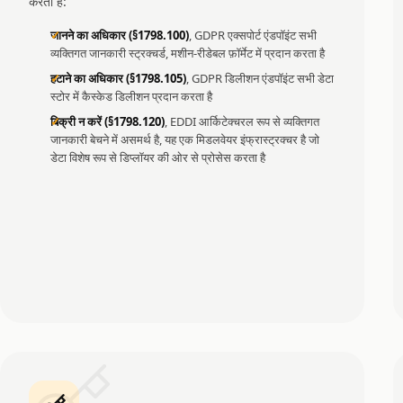
करता है:
जानने का अधिकार (§1798.100)
, GDPR एक्सपोर्ट एंडपॉइंट सभी
व्यक्तिगत जानकारी स्ट्रक्चर्ड, मशीन-रीडेबल फ़ॉर्मेट में प्रदान करता है
हटाने का अधिकार (§1798.105)
, GDPR डिलीशन एंडपॉइंट सभी डेटा
स्टोर में कैस्केड डिलीशन प्रदान करता है
बिक्री न करें (§1798.120)
, EDDI आर्किटेक्चरल रूप से व्यक्तिगत
जानकारी बेचने में असमर्थ है, यह एक मिडलवेयर इंफ्रास्ट्रक्चर है जो
डेटा विशेष रूप से डिप्लॉयर की ओर से प्रोसेस करता है