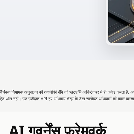
I
वैश्विक नियामक अनुपालन की तकनीकी नींव
को प्लेटफ़ॉर्म आर्किटेक्चर में ही एम्बेड करता है
ैं, ऐड-ऑन नहीं। एक एकीकृत API हर अधिकार क्षेत्र के डेटा सब्जेक्ट अधिकारों को कवर करता
AI गवर्नेंस फ्रेमवर्क