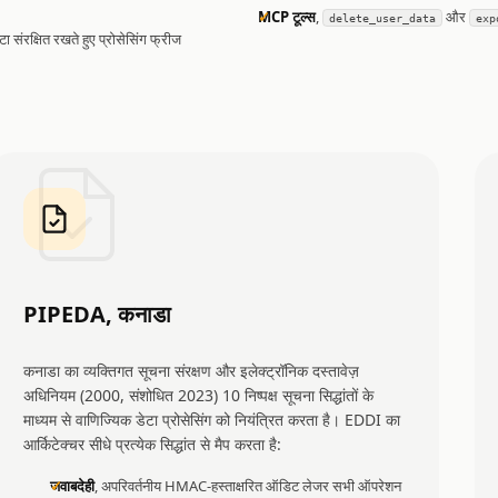
MCP टूल्स
,
और
delete_user_data
exp
टा संरक्षित रखते हुए प्रोसेसिंग फ्रीज
PIPEDA, कनाडा
कनाडा का व्यक्तिगत सूचना संरक्षण और इलेक्ट्रॉनिक दस्तावेज़
अधिनियम (2000, संशोधित 2023) 10 निष्पक्ष सूचना सिद्धांतों के
माध्यम से वाणिज्यिक डेटा प्रोसेसिंग को नियंत्रित करता है। EDDI का
आर्किटेक्चर सीधे प्रत्येक सिद्धांत से मैप करता है:
जवाबदेही
, अपरिवर्तनीय HMAC-हस्ताक्षरित ऑडिट लेजर सभी ऑपरेशन