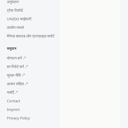
अनुपालन
ट्रैक रिकॉर्ड
UNIDO साझेदारी
उपयोग मामले
मैनेज्ड क्लाउड और एंटरप्राइज़ सपोर्ट
समुदाय
योगदान करें ↗
बग रिपोर्ट करें ↗
सुरक्षा नीति ↗
आचार संहिता ↗
चर्चाएँ ↗
Contact
Imprint
Privacy Policy