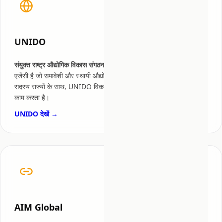
UNIDO
संयुक्त राष्ट्र औद्योगिक विकास संगठन
(UNIDO) संयुक्त राष्ट्र की एक विशेषित
एजेंसी है जो समावेशी और स्थायी औद्योगिक विकास को बढ़ावा देती है। 170+
सदस्य राज्यों के साथ, UNIDO विकासशील और औद्योगिक देशों के बीच सेतु का
काम करता है।
UNIDO देखें →
AIM Global