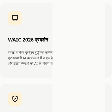
WAIC 2026 प्रदर्शन
शंघाई में विश्व कृत्रिम बुद्धिमत्ता सम्मेलन (WAIC) विश्व स्तर पर सबसे
प्रभावशाली AI कार्यक्रमों में से एक है, जो अग्रणी शोधकर्ताओं, नीति निर्माताओं
और उद्योग नेताओं को AI के भविष्य को आकार देने के लिए एक साथ लाता है।