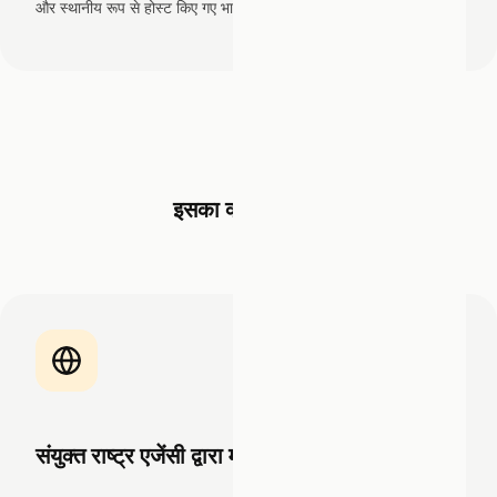
और स्थानीय रूप से होस्ट किए गए भाषा मॉडल के उपयोग को सक्षम बनाता है।
इसका क्या मतलब है
संयुक्त राष्ट्र एजेंसी द्वारा मान्यता प्राप्त