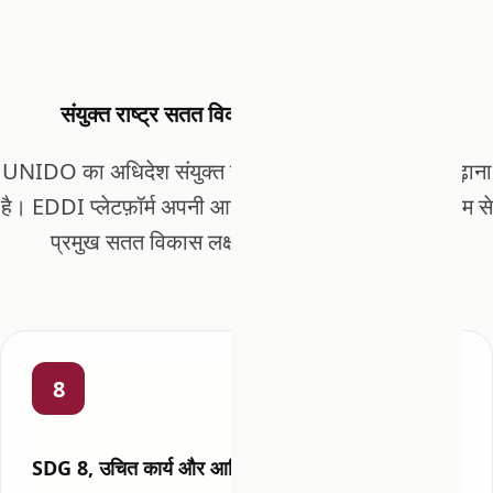
संयुक्त राष्ट्र सतत विकास लक्ष्यों के साथ संरेखित
UNIDO का अधिदेश संयुक्त राष्ट्र 2030 एजेंडा को आगे बढ़ाना
है। EDDI प्लेटफ़ॉर्म अपनी आर्किटेक्चर और सुलभता के माध्यम से
प्रमुख सतत विकास लक्ष्यों का सीधे समर्थन करता है:
8
SDG 8, उचित कार्य और आर्थिक विकास