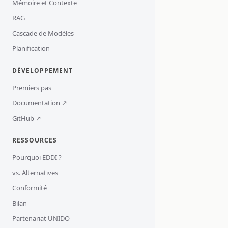
Mémoire et Contexte
RAG
Cascade de Modèles
Planification
DÉVELOPPEMENT
Premiers pas
Documentation ↗
GitHub ↗
RESSOURCES
Pourquoi EDDI ?
vs. Alternatives
Conformité
Bilan
Partenariat UNIDO