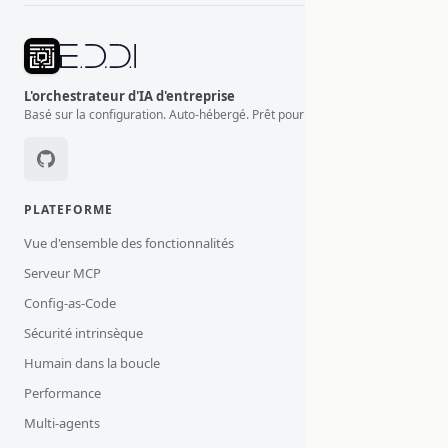
L'orchestrateur d'IA d'entreprise
Basé sur la configuration. Auto-hébergé. Prêt pour la production.
PLATEFORME
Vue d'ensemble des fonctionnalités
Serveur MCP
Config-as-Code
Sécurité intrinsèque
Humain dans la boucle
Performance
Multi-agents