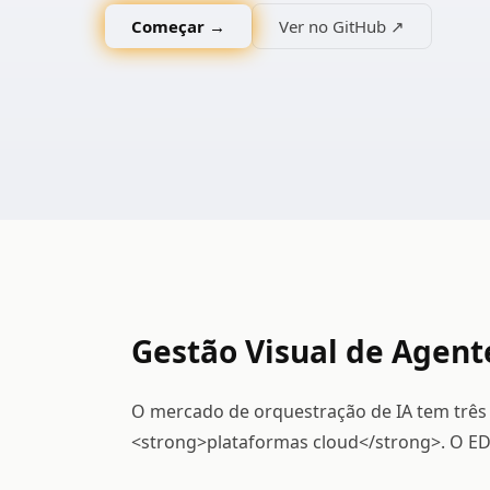
Começar →
Ver no GitHub ↗
Gestão Visual de Agent
O mercado de orquestração de IA tem três 
<strong>plataformas cloud</strong>. O ED