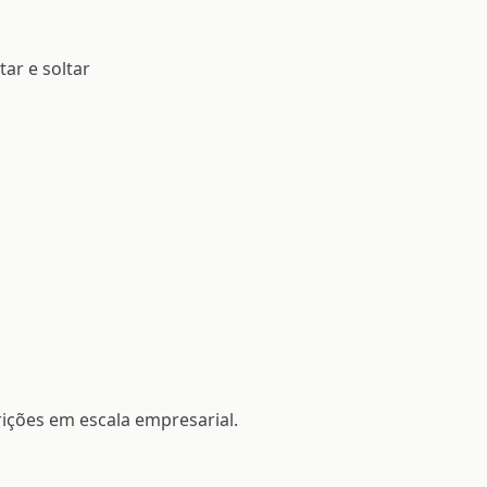
tar e soltar
rições em escala empresarial.