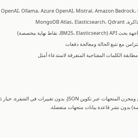
زامن مع تتبع الحالة ومعالجة دفعات
مطابقة الكلمات المفتاحية المتفرقة لاستدعاء أمثل
G