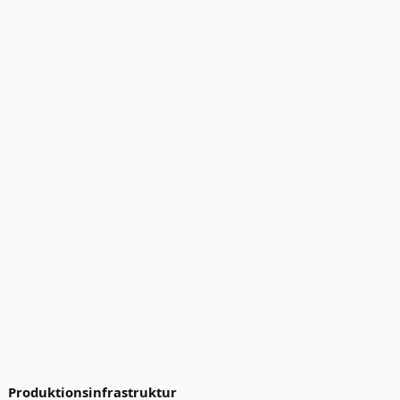
Produktionsinfrastruktur