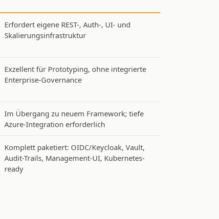
Erfordert eigene REST-, Auth-, UI- und
Skalierungsinfrastruktur
Exzellent für Prototyping, ohne integrierte
Enterprise-Governance
Im Übergang zu neuem Framework; tiefe
Azure-Integration erforderlich
Komplett paketiert: OIDC/Keycloak, Vault,
Audit-Trails, Management-UI, Kubernetes-
ready