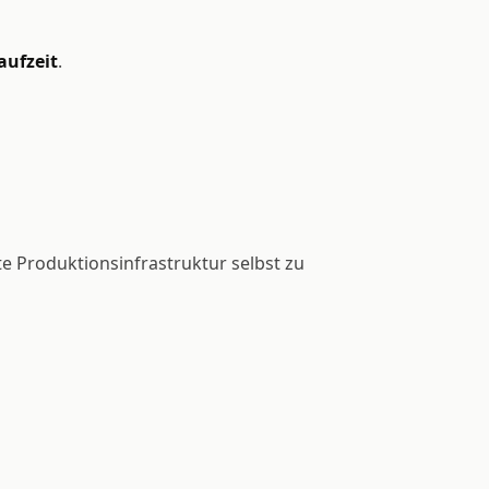
aufzeit
.
e Produktionsinfrastruktur selbst zu