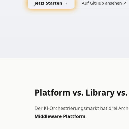
Jetzt Starten →
Auf GitHub ansehen ↗
Platform vs. Library vs.
Der KI-Orchestrierungsmarkt hat drei Arc
Middleware-Plattform
.