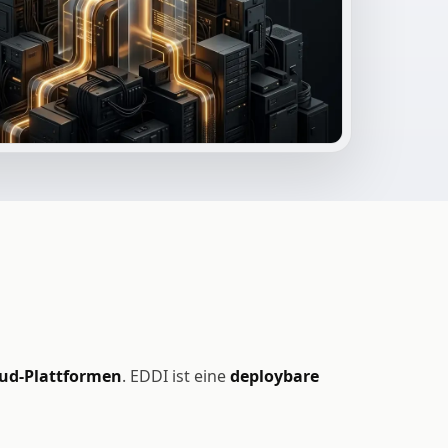
ud-Plattformen
. EDDI ist eine
deploybare