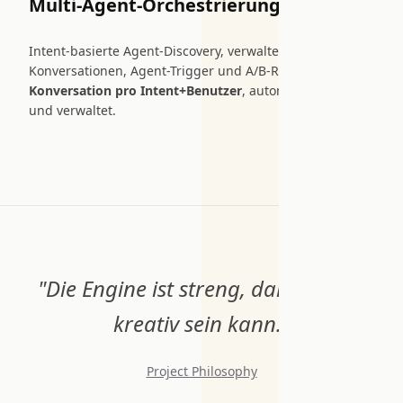
Multi-Agent-Orchestrierung
Intent-basierte Agent-Discovery, verwaltete
Konversationen, Agent-Trigger und A/B-Routing.
Eine
Konversation pro Intent+Benutzer
, automatisch erstellt
und verwaltet.
"Die Engine ist streng, damit die KI
kreativ sein kann."
Project Philosophy