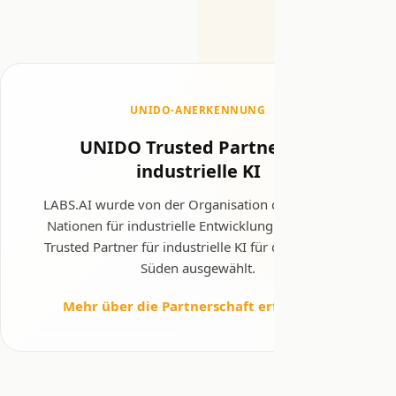
UNIDO-ANERKENNUNG
UNIDO Trusted Partner für
industrielle KI
LABS.AI wurde von der Organisation der Vereinten
Nationen für industrielle Entwicklung (UNIDO) als
Trusted Partner für industrielle KI für den Globalen
Süden ausgewählt.
Mehr über die Partnerschaft erfahren →