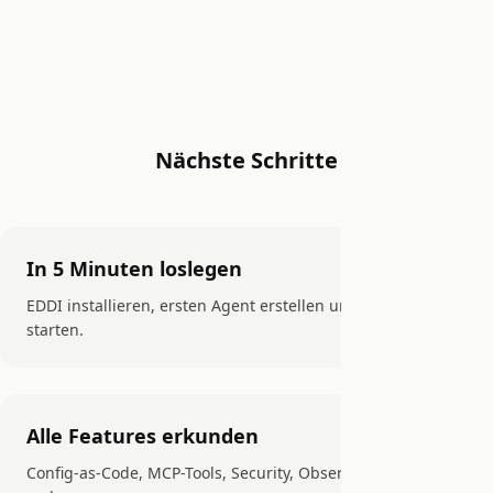
Nächste Schritte
In 5 Minuten loslegen
EDDI installieren, ersten Agent erstellen und Konversation
starten.
Alle Features erkunden
Config-as-Code, MCP-Tools, Security, Observability und