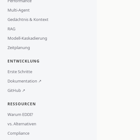
Performance
Multi-Agent
Gedächtnis & Kontext
RAG
Modell-Kaskadierung
Zeitplanung
ENTWICKLUNG
Erste Schritte
Dokumentation ↗
GitHub ↗
RESSOURCEN
Warum EDDI?
vs. Alternativen
Compliance