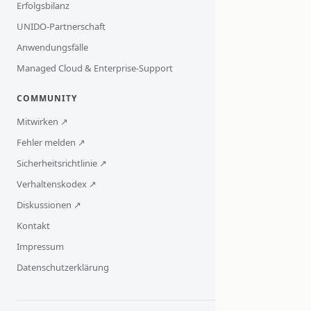
Erfolgsbilanz
UNIDO-Partnerschaft
Anwendungsfälle
Managed Cloud & Enterprise-Support
COMMUNITY
Mitwirken ↗
Fehler melden ↗
Sicherheitsrichtlinie ↗
Verhaltenskodex ↗
Diskussionen ↗
Kontakt
Impressum
Datenschutzerklärung