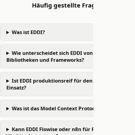
Häufig gestellte Fragen
Was ist EDDI?
Wie unterscheidet sich EDDI von KI-
Bibliotheken und Frameworks?
Ist EDDI produktionsreif für den Enterprise-
Einsatz?
Was ist das Model Context Protocol (MCP)?
Kann EDDI Flowise oder n8n für Produktions-