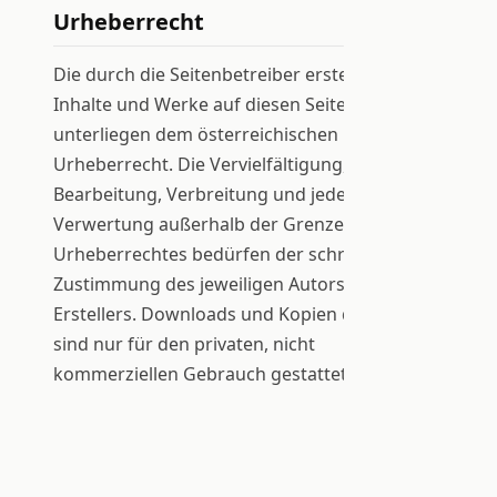
Urheberrecht
Die durch die Seitenbetreiber erstellten
Inhalte und Werke auf diesen Seiten
unterliegen dem österreichischen
Urheberrecht. Die Vervielfältigung,
Bearbeitung, Verbreitung und jede Art der
Verwertung außerhalb der Grenzen des
Urheberrechtes bedürfen der schriftlichen
Zustimmung des jeweiligen Autors bzw.
Erstellers. Downloads und Kopien dieser Seite
sind nur für den privaten, nicht
kommerziellen Gebrauch gestattet.