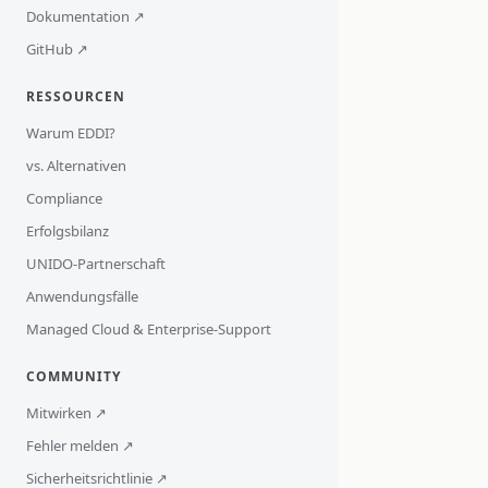
Dokumentation ↗
GitHub ↗
RESSOURCEN
Warum EDDI?
vs. Alternativen
Compliance
Erfolgsbilanz
UNIDO-Partnerschaft
Anwendungsfälle
Managed Cloud & Enterprise-Support
COMMUNITY
Mitwirken ↗
Fehler melden ↗
Sicherheitsrichtlinie ↗