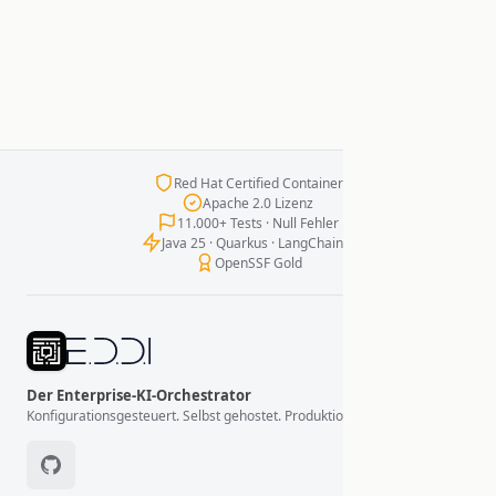
Red Hat Certified Container
Apache 2.0 Lizenz
11.000+ Tests · Null Fehler
Java 25 · Quarkus · LangChain4j
OpenSSF Gold
Der Enterprise-KI-Orchestrator
Konfigurationsgesteuert. Selbst gehostet. Produktionsbereit.