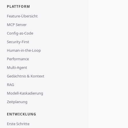
PLATTFORM
Feature-Übersicht
MCP Server
Config-as-Code
Security-First
Human-in-the-Loop
Performance
Multi-Agent
Gedächtnis & Kontext
RAG
Modell-Kaskadierung
Zeitplanung
ENTWICKLUNG
Erste Schritte