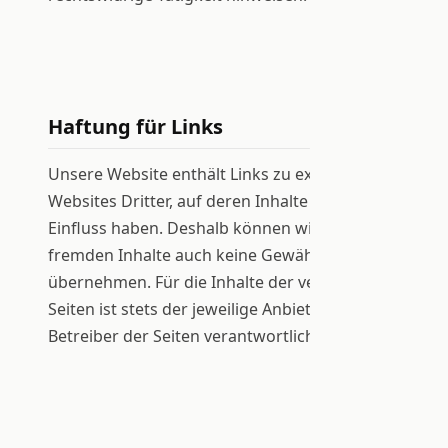
Haftung für Links
Unsere Website enthält Links zu externen
Websites Dritter, auf deren Inhalte wir keinen
Einfluss haben. Deshalb können wir für diese
fremden Inhalte auch keine Gewähr
übernehmen. Für die Inhalte der verlinkten
Seiten ist stets der jeweilige Anbieter oder
Betreiber der Seiten verantwortlich.