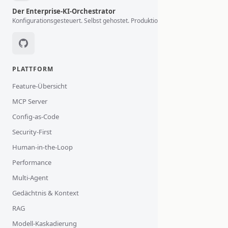
Der Enterprise-KI-Orchestrator
Konfigurationsgesteuert. Selbst gehostet. Produktionsbereit.
PLATTFORM
Feature-Übersicht
MCP Server
Config-as-Code
Security-First
Human-in-the-Loop
Performance
Multi-Agent
Gedächtnis & Kontext
RAG
Modell-Kaskadierung