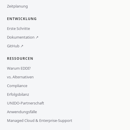
Zeitplanung
ENTWICKLUNG
Erste Schritte
Dokumentation ↗
GitHub ↗
RESSOURCEN
Warum EDDI?
vs. Alternativen
Compliance
Erfolgsbilanz
UNIDO-Partnerschaft
Anwendungsfälle
Managed Cloud & Enterprise-Support